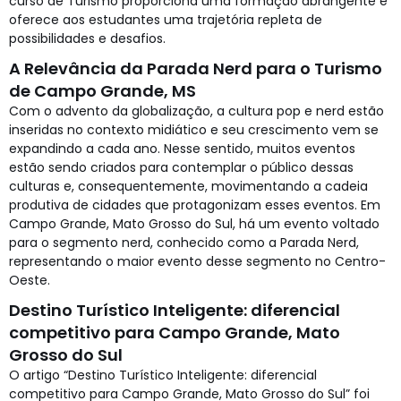
curso de Turismo proporciona uma formação abrangente e
oferece aos estudantes uma trajetória repleta de
possibilidades e desafios.
A Relevância da Parada Nerd para o Turismo
de Campo Grande, MS
Com o advento da globalização, a cultura pop e nerd estão
inseridas no contexto midiático e seu crescimento vem se
expandindo a cada ano. Nesse sentido, muitos eventos
estão sendo criados para contemplar o público dessas
culturas e, consequentemente, movimentando a cadeia
produtiva de cidades que protagonizam esses eventos. Em
Campo Grande, Mato Grosso do Sul, há um evento voltado
para o segmento nerd, conhecido como a Parada Nerd,
representando o maior evento desse segmento no Centro-
Oeste.
Destino Turístico Inteligente: diferencial
competitivo para Campo Grande, Mato
Grosso do Sul
O artigo “Destino Turístico Inteligente: diferencial
competitivo para Campo Grande, Mato Grosso do Sul” foi