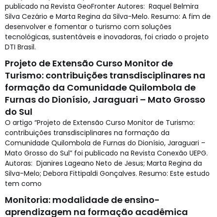
publicado na Revista GeoFronter Autores: Raquel Belmira
Silva Cezário e Marta Regina da Silva-Melo. Resumo: A fim de
desenvolver e fomentar o turismo com soluções
tecnológicas, sustentáveis e inovadoras, foi criado o projeto
DTI Brasil.
Projeto de Extensão Curso Monitor de
Turismo: contribuições transdisciplinares na
formação da Comunidade Quilombola de
Furnas do Dionísio, Jaraguari – Mato Grosso
do Sul
O artigo “Projeto de Extensão Curso Monitor de Turismo:
contribuições transdisciplinares na formação da
Comunidade Quilombola de Furnas do Dionísio, Jaraguari –
Mato Grosso do Sul” foi publicado na Revista Conexão UEPG.
Autoras: Djanires Lageano Neto de Jesus; Marta Regina da
Silva-Melo; Debora Fittipaldi Gonçalves. Resumo: Este estudo
tem como
Monitoria: modalidade de ensino-
aprendizagem na formação acadêmica