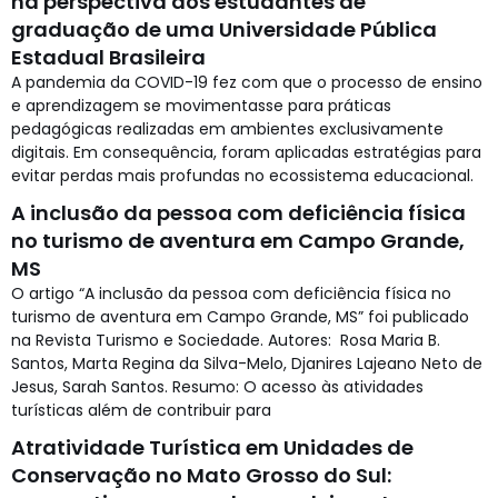
na perspectiva dos estudantes de
graduação de uma Universidade Pública
Estadual Brasileira
A pandemia da COVID-19 fez com que o processo de ensino
e aprendizagem se movimentasse para práticas
pedagógicas realizadas em ambientes exclusivamente
digitais. Em consequência, foram aplicadas estratégias para
evitar perdas mais profundas no ecossistema educacional.
A inclusão da pessoa com deficiência física
no turismo de aventura em Campo Grande,
MS
O artigo “A inclusão da pessoa com deficiência física no
turismo de aventura em Campo Grande, MS” foi publicado
na Revista Turismo e Sociedade. Autores: Rosa Maria B.
Santos, Marta Regina da Silva-Melo, Djanires Lajeano Neto de
Jesus, Sarah Santos. Resumo: O acesso às atividades
turísticas além de contribuir para
Atratividade Turística em Unidades de
Conservação no Mato Grosso do Sul: