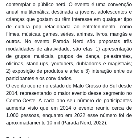
contemplar o público nerd. O evento é uma convenção
anual multitemática destinada a jovens, adolescentes e
crianças que gostam ou têm interesse em qualquer tipo
de cultura pop relacionada ao entretenimento, como
filmes, músicas, games, séries, animes, livros, mangás e
outros. No evento Parada Nerd são propostas três
modalidades de atratividade, são elas: 1) apresentação
de grupos musicais, grupos de dança, palestrantes,
oficinas, stand-ups, youtubers, dubladores e magistrais;
2) exposição de produtos e arte; e 3) interação entre os
participantes e os convidados.
O evento ocorre no estado de Mato Grosso do Sul desde
2014, representando o maior evento desse segmento no
Centro-Oeste. A cada ano seu número de participantes
aumenta visto que em 2014 o evento reuniu cerca de
1.000 pessoas, enquanto em 2022 esse número foi de
aproximadamente 10 mil (Parada Nerd, 2022).