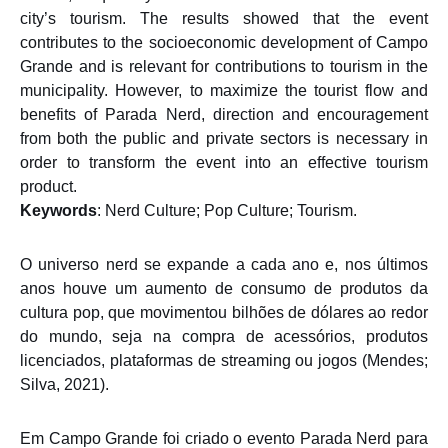
city’s tourism. The results showed that the event
contributes to the socioeconomic development of Campo
Grande and is relevant for contributions to tourism in the
municipality. However, to maximize the tourist flow and
benefits of Parada Nerd, direction and encouragement
from both the public and private sectors is necessary in
order to transform the event into an effective tourism
product.
Keywords
: Nerd Culture; Pop Culture; Tourism.
O universo nerd se expande a cada ano e, nos últimos
anos houve um aumento de consumo de produtos da
cultura pop, que movimentou bilhões de dólares ao redor
do mundo, seja na compra de acessórios, produtos
licenciados, plataformas de streaming ou jogos (Mendes;
Silva, 2021).
Em Campo Grande foi criado o evento Parada Nerd para