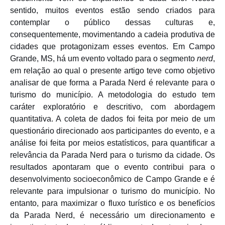
sentido, muitos eventos estão sendo criados para
contemplar o público dessas culturas e,
consequentemente, movimentando a cadeia produtiva de
cidades que protagonizam esses eventos. Em Campo
Grande, MS, há um evento voltado para o segmento
nerd
,
em relação ao qual o presente artigo teve como objetivo
analisar de que forma a Parada Nerd é relevante para o
turismo do município. A metodologia do estudo tem
caráter exploratório e descritivo, com abordagem
quantitativa. A coleta de dados foi feita por meio de um
questionário direcionado aos participantes do evento, e a
análise foi feita por meios estatísticos, para quantificar a
relevância da Parada Nerd para o turismo da cidade. Os
resultados apontaram que o evento contribui para o
desenvolvimento socioeconômico de Campo Grande e é
relevante para impulsionar o turismo do município. No
entanto, para maximizar o fluxo turístico e os benefícios
da Parada Nerd, é necessário um direcionamento e