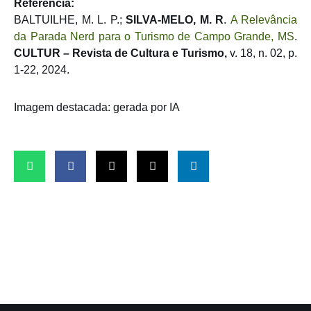
Referência:
BALTUILHE, M. L. P.;
SILVA-MELO, M. R
.
A Relevância
da Parada Nerd para o Turismo de Campo Grande, MS
.
CULTUR – Revista de Cultura e Turismo,
v. 18, n. 02, p.
1-22, 2024.
Imagem destacada: gerada por IA