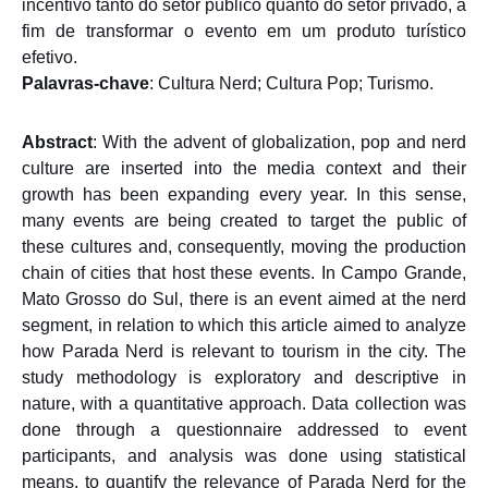
incentivo tanto do setor público quanto do setor privado, a
fim de transformar o evento em um produto turístico
efetivo.
Palavras-chave
: Cultura Nerd; Cultura Pop; Turismo.
Abstract
: With the advent of globalization, pop and nerd
culture are inserted into the media context and their
growth has been expanding every year. In this sense,
many events are being created to target the public of
these cultures and, consequently, moving the production
chain of cities that host these events. In Campo Grande,
Mato Grosso do Sul, there is an event aimed at the nerd
segment, in relation to which this article aimed to analyze
how Parada Nerd is relevant to tourism in the city. The
study methodology is exploratory and descriptive in
nature, with a quantitative approach. Data collection was
done through a questionnaire addressed to event
participants, and analysis was done using statistical
means, to quantify the relevance of Parada Nerd for the