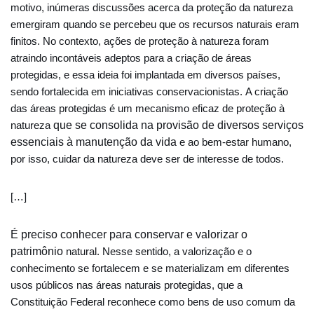
motivo, inúmeras
discussões acerca da proteção da natureza
emergiram quando se percebeu
que os recursos naturais eram
finitos. No contexto, ações de proteção à natureza
foram
atraindo incontáveis adeptos para a criação de áreas
protegidas, e essa ideia
foi implantada em diversos países,
sendo fortalecida em iniciativas conservacionistas.
A criação
das áreas protegidas é um mecanismo eficaz de proteção à
natureza
que se consolida na provisão de diversos serviços
essenciais à manutenção da vida
e ao bem-estar humano,
por isso, cuidar da natureza deve ser de interesse de todos.
[…]
É preciso conhecer para conservar e valorizar o
patrimônio
natural. Nesse sentido, a valorização e o
conhecimento se fortalecem e se materializam
em diferentes
usos públicos nas áreas naturais protegidas, que a
Constituição
Federal reconhece como bens de uso comum da