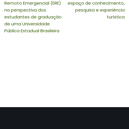
Remoto Emergencial (ERE)
espaço de conhecimento,
na perspectiva dos
pesquisa e experiência
estudantes de graduação
turística
de uma Universidade
Pública Estadual Brasileira