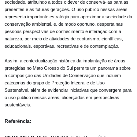
sociedade, atribuindo a todos
o dever de conservá-las para as
presentes e as futuras gerações.
O uso público nessas áreas
representa importante estratégia para aproximar
a sociedade da
conservação ambiental, e, de modo oportuno, desperta nas
pessoas
perspectivas de conhecimento e interação com a
natureza, por meio de atividades
de ecoturismo, científicas,
educacionais, esportivas, recreativas e de contemplação.
Assim, a contextualização histórica da implantação de áreas
protegidas no
Mato Grosso do Sul permite um panorama sobre
a composição das Unidades de
Conservação que incluem
categorias do grupo de Proteção Integral e de Uso
Sustentável,
além de evidenciar iniciativas que convergem para
o uso público nessas áreas,
alicerçadas em perspectivas
sustentáveis.
Referência: