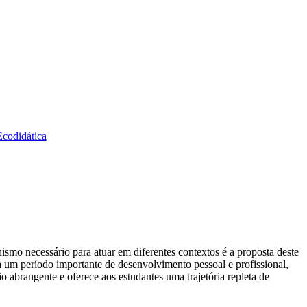
Ecodidática
ismo necessário para atuar em diferentes contextos é a proposta deste
 um período importante de desenvolvimento pessoal e profissional,
 abrangente e oferece aos estudantes uma trajetória repleta de