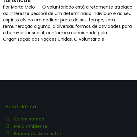
turísticas
Por Marta Melo O voluntariado está diretamente atrelado
ao interesse pessoal de um determinado indivíduo e ao seu
espírito cívico em dedicar parte do seu tempo, sem
remuneração alguma, a diversas formas de atividades para
o bem-estar social, conforme mencionado pela
Organização das Nações Unidas. O voluntário é
Ecodidática
Quem somos
Meio Ambiente
Educação Ambiental