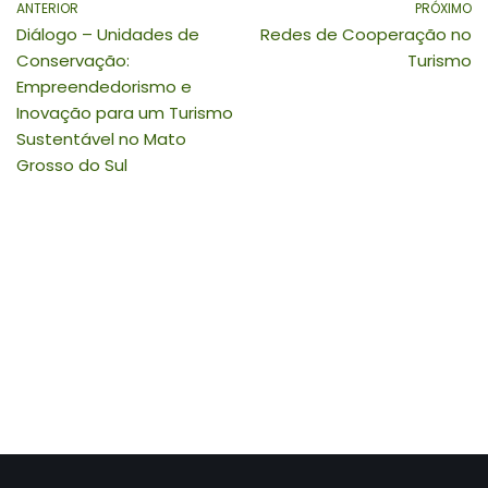
ANTERIOR
PRÓXIMO
Diálogo – Unidades de
Redes de Cooperação no
Conservação:
Turismo
Empreendedorismo e
Inovação para um Turismo
Sustentável no Mato
Grosso do Sul