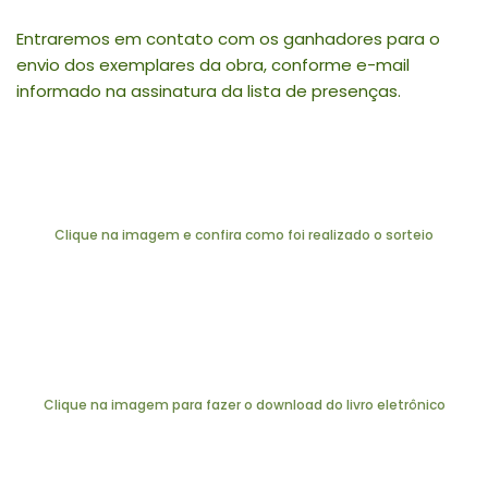
Entraremos em contato com os ganhadores para o
envio dos exemplares da obra, conforme e-mail
informado na assinatura da lista de presenças.
Clique na imagem e confira como foi realizado o sorteio
Clique na imagem para fazer o download do livro eletrônico