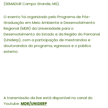
(SEMADUR Campo Grande, MS).
O evento foi organizado pelo Programa de Pós-
Graduação em Meio Ambiente e Desenvolvimento
Regional (MDR) da Universidade para o
Desenvolvimento do Estado e da Região do Pantanal
(Uniderp), com a participação de mestrandos e
doutorandos do programa, egressos e o público
externo.
A transmissão da live está disponível no canal do
Youtube:
MDR/UNIDERP