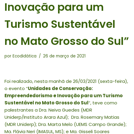
Inovação para um
Turismo Sustentável
no Mato Grosso do Sul”
por
Ecodidática
26 de março de 2021
Foi realizado, nesta manhã de 26/03/2021 (sexta-feira),
o evento “
Unidades de Conservação:
Empreendedorismo e Inovação para um Turismo
Sustentável no Mato Grosso do Sul
“, teve como
palestrantes a Dra. Neiva Guedes (MDR
Uniderp/Instituto Arara Azul); Dra. Rosemary Matias
(MDR Uniderp); Dra. Marta Melo (UEMS Campo Grande);
Ma. Flávia Neri (IMASUL, MS); e Ma. Gisseli Soares