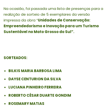
Na ocasião, foi passada uma lista de presenças para a
realizção de sorteio de 5 exemplares da versão
impressa da obra “
Unidades de Conservação:
Empreendedorismo e Inovação para um Turismo
Sustentável no Mato Grosso do Sul”.
SORTEADOS:
BILKIS MARIA BARBOSA LIMA
DAYSE CENTURION DA SILVA
LUCIANA PINHEIRO FERREIRA
ROBERTO CÉSAR DUARTE GONDIM
ROSEMARY MATIAS