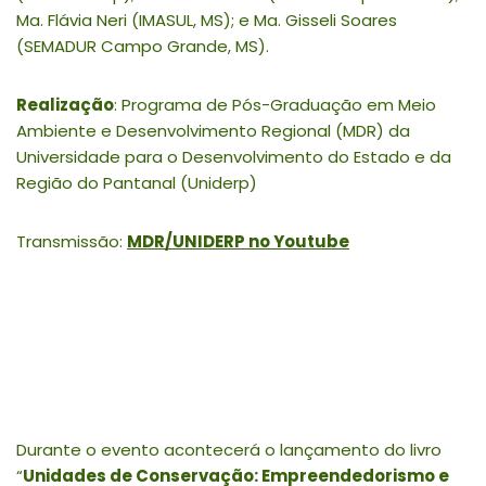
Ma. Flávia Neri (IMASUL, MS); e Ma. Gisseli Soares
(SEMADUR Campo Grande, MS).
Realização
: Programa de Pós-Graduação em Meio
Ambiente e Desenvolvimento Regional (MDR) da
Universidade para o Desenvolvimento do Estado e da
Região do Pantanal (Uniderp)
Transmissão:
MDR/UNIDERP no Youtube
Durante o evento acontecerá o lançamento do livro
“
Unidades de Conservação: Empreendedorismo e