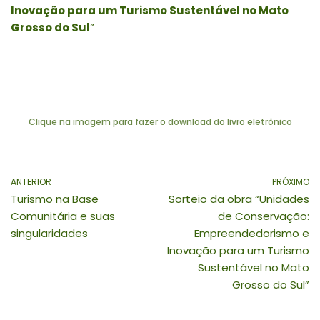
Inovação para um Turismo Sustentável no Mato
Grosso do Sul
”
Clique na imagem para fazer o download do livro eletrônico
ANTERIOR
PRÓXIMO
Turismo na Base
Sorteio da obra “Unidades
Comunitária e suas
de Conservação:
singularidades
Empreendedorismo e
Inovação para um Turismo
Sustentável no Mato
Grosso do Sul”