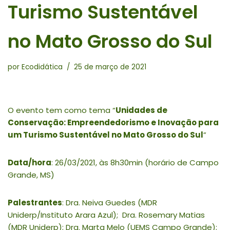
Turismo Sustentável
no Mato Grosso do Sul
por
Ecodidática
25 de março de 2021
O evento tem como tema “
Unidades de
Conservação: Empreendedorismo e Inovação para
um Turismo Sustentável no Mato Grosso do Sul
”
Data/hora
: 26/03/2021, às 8h30min (horário de Campo
Grande, MS)
Palestrantes
: Dra. Neiva Guedes (MDR
Uniderp/Instituto Arara Azul); Dra. Rosemary Matias
(MDR Uniderp); Dra. Marta Melo (UEMS Campo Grande);