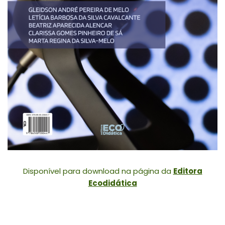
Disponível para download na página da
Editora
Ecodidática