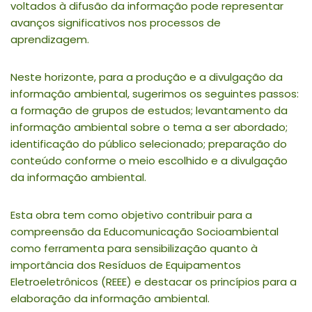
voltados à difusão da informação pode representar
avanços significativos nos processos de
aprendizagem.
Neste horizonte, para a produção e a divulgação da
informação ambiental, sugerimos os seguintes passos:
a formação de grupos de estudos; levantamento da
informação ambiental sobre o tema a ser abordado;
identificação do público selecionado; preparação do
conteúdo conforme o meio escolhido e a divulgação
da informação ambiental.
Esta obra tem como objetivo contribuir para a
compreensão da Educomunicação Socioambiental
como ferramenta para sensibilização quanto à
importância dos Resíduos de Equipamentos
Eletroeletrônicos (REEE) e destacar os princípios para a
elaboração da informação ambiental.