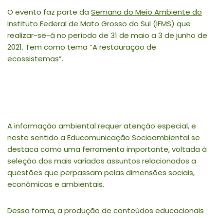
O evento faz parte da
Semana do Meio Ambiente do
Instituto Federal de Mato Grosso do Sul (IFMS)
que
realizar-se-á no período de 31 de maio a 3 de junho de
2021. Tem como tema “A restauração de
ecossistemas”.
A informação ambiental requer atenção especial, e
neste sentido a Educomunicação Socioambiental se
destaca como uma ferramenta importante, voltada à
seleção dos mais variados assuntos relacionados a
questões que perpassam pelas dimensões sociais,
econômicas e ambientais.
Dessa forma, a produção de conteúdos educacionais