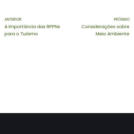
ANTERIOR
PRÓXIMO
A Importância das RPPNs
Considerações sobre
para o Turismo
Meio Ambiente