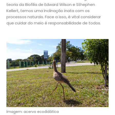
teoria da Biofilia de Edward Wilson e Sthephen
Kellert, temos uma inclinação inata com os
processos naturais. Face a isso, é vital considerar
que cuidar do meio é responsabilidade de todos.
Imagem: acervo ecodidática