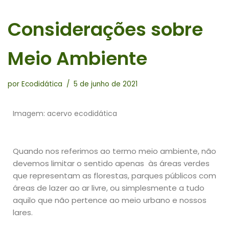
Considerações sobre
Meio Ambiente
por
Ecodidática
5 de junho de 2021
Imagem: acervo ecodidática
Quando nos referimos ao termo meio ambiente, não
devemos limitar o sentido apenas às áreas verdes
que representam as florestas, parques públicos com
áreas de lazer ao ar livre, ou simplesmente a tudo
aquilo que não pertence ao meio urbano e nossos
lares.