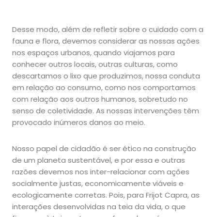
Desse modo, além de refletir sobre o cuidado com a
fauna e flora, devemos considerar as nossas ações
nos espaços urbanos, quando viajamos para
conhecer outros locais, outras culturas, como
descartamos o lixo que produzimos, nossa conduta
em relação ao consumo, como nos comportamos
com relação aos outros humanos, sobretudo no
senso de coletividade. As nossas intervenções têm
provocado inúmeros danos ao meio.
Nosso papel de cidadão é ser ético na construção
de um planeta sustentável, e por essa e outras
razões devemos nos inter-relacionar com ações
socialmente justas, economicamente viáveis e
ecologicamente corretas. Pois, para Frijot Capra, as
interações desenvolvidas na teia da vida, o que