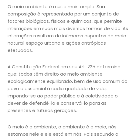
O meio ambiente é muito mais amplo. Sua
composição é representada por um conjunto de
fatores biológicos, físicos e químicos, que permite
interações em suas mais diversas formas de vida. As
interações resultam de inúmeros aspectos do meio
natural, espaço urbano e ações antrópicas
efetuadas.
A Constituição Federal em seu Art. 225 determina
que: todos têm direito ao meio ambiente
ecologicamente equilibrado, bem de uso comum do
povo e essencial à sadia qualidade de vida,
impondo-se ao poder público e à coletividade o
dever de defendê-lo e conservá-lo para as
presentes e futuras gerações.
O meio é o ambiente, o ambiente é o meio, nós
estamos nele e ele está em nós. Pois segundo a