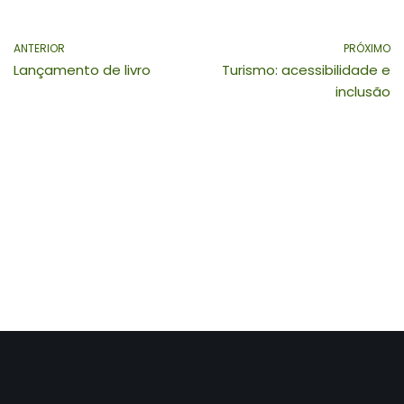
ANTERIOR
PRÓXIMO
Lançamento de livro
Turismo: acessibilidade e
inclusão