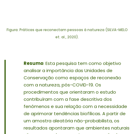
Figura: Práticas que reconectam pessoas à natureza (SILVA-MELO
et. al., 2020).
Resumo
: Esta pesquisa tem como objetivo
analisar a importância das Unidades de
Conservação como espaços de reconexão
com a natureza, pós-COVID-19. Os
procedimentos que orientaram o estudo
contribuíram com a fase descritiva dos
fenômenos e sua relação com a necessidade
de aprimorar tendências biofílicas. A partir de
um amostra aleatória não-probabilista, os
resultados apontaram que ambientes naturais