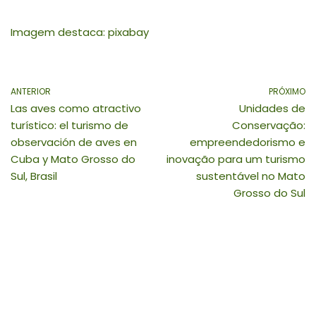
Imagem destaca: pixabay
ANTERIOR
PRÓXIMO
Las aves como atractivo
Unidades de
turístico: el turismo de
Conservação:
observación de aves en
empreendedorismo e
Cuba y Mato Grosso do
inovação para um turismo
Sul, Brasil
sustentável no Mato
Grosso do Sul