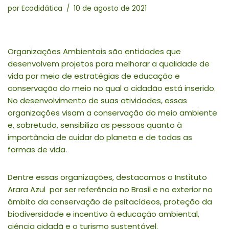
por
Ecodidática
10 de agosto de 2021
Organizações Ambientais são entidades que
desenvolvem projetos para melhorar a qualidade de
vida por meio de estratégias de educação e
conservação do meio no qual o cidadão está inserido.
No desenvolvimento de suas atividades, essas
organizações visam a conservação do meio ambiente
e, sobretudo, sensibiliza as pessoas quanto à
importância de cuidar do planeta e de todas as
formas de vida.
Dentre essas organizações, destacamos o Instituto
Arara Azul por ser referência no Brasil e no exterior no
âmbito da conservação de psitacídeos, proteção da
biodiversidade e incentivo à educação ambiental,
ciência cidadã e o turismo sustentável.