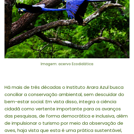
Imagem: acervo Ecodidática
Há mais de três décadas o Instituto Arara Azul busca
conciliar a conservação ambiental, sem descuidar do
bem-estar social. Em vista disso, integra a ciência
cidadã como vertente importante para os avanços
das pesquisas, de forma democrática e inclusiva, além
de impulsionar o turismo por meio da observação de
aves, haja vista que esta é uma prática sustentável,