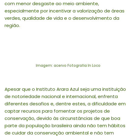
com menor desgaste ao meio ambiente,
especialmente por incentivar a valorização de áreas
verdes, qualidade de vida e o desenvolvimento da
região.
Imagem: acervo Fotografia In Loco
Apesar que o Instituto Arara Azul seja uma instituição
de notoriedade nacional e internacional, enfrenta
diferentes desafios e, dentre estes, a dificuldade em
captar recursos para fomentar os projetos de
conservação, devido às circunstâncias de que boa
parte da população brasileira ainda não tem hábitos
de cuidar da conservação ambiental e não tem