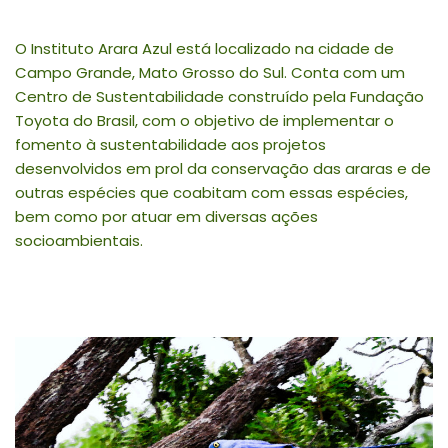
O Instituto Arara Azul está localizado na cidade de
Campo Grande, Mato Grosso do Sul. Conta com um
Centro de Sustentabilidade construído pela Fundação
Toyota do Brasil, com o objetivo de implementar o
fomento à sustentabilidade aos projetos
desenvolvidos em prol da conservação das araras e de
outras espécies que coabitam com essas espécies,
bem como por atuar em diversas ações
socioambientais.