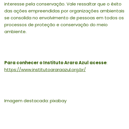
interesse pela conservação. Vale ressaltar que o êxito
das ações empreendidas por organizações ambientais
se consolida no envolvimento de pessoas em todos os
processos de proteção e conservação do meio
ambiente.
Para conhecer o Instituto Arara Azul acesse
:
https://www.institutoararaazul.org.br/
Imagem destacada: pixabay