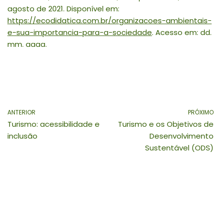
agosto de 2021. Disponível em:
https://ecodidatica.com.br/organizacoes-ambientais-
e-sua-importancia-para-a-sociedade
. Acesso em: dd.
mm. aaaa.
ANTERIOR
PRÓXIMO
Turismo: acessibilidade e
Turismo e os Objetivos de
inclusão
Desenvolvimento
Sustentável (ODS)