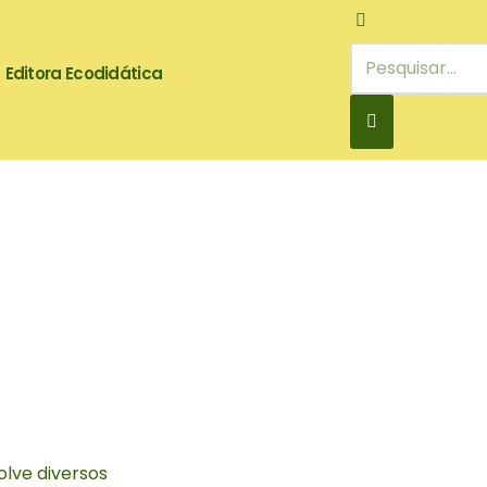
Editora Ecodidática
lve diversos